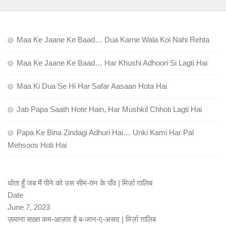
Maa Ke Jaane Ke Baad… Dua Karne Wala Koi Nahi Rehta
Maa Ke Jaane Ke Baad… Har Khushi Adhoori Si Lagti Hai
Maa Ki Dua Se Hi Har Safar Aasaan Hota Hai
Jab Papa Saath Hote Hain, Har Mushkil Chhoti Lagti Hai
Papa Ke Bina Zindagi Adhuri Hai… Unki Kami Har Pal
Mehsoos Hoti Hai
धोता हूँ जब मैं पीने को उस सीम-तन के पाँव | मिर्ज़ा ग़ालिब
Date
June 7, 2023
ज़माना सख़्त कम-आज़ार है ब-जान-ए-असद | मिर्ज़ा ग़ालिब