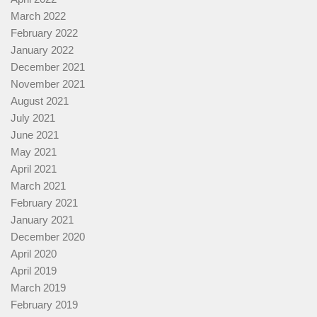
March 2022
February 2022
January 2022
December 2021
November 2021
August 2021
July 2021
June 2021
May 2021
April 2021
March 2021
February 2021
January 2021
December 2020
April 2020
April 2019
March 2019
February 2019