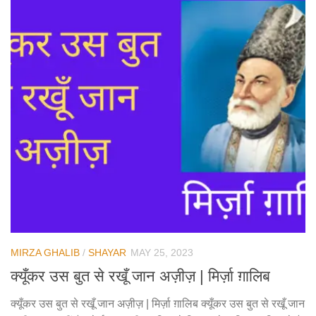
MIRZA GHALIB
/
SHAYAR
MAY 25, 2023
क्यूँकर उस बुत से रखूँ जान अज़ीज़ | मिर्ज़ा ग़ालिब
क्यूँकर उस बुत से रखूँ जान अज़ीज़ | मिर्ज़ा ग़ालिब क्यूँकर उस बुत से रखूँ जान