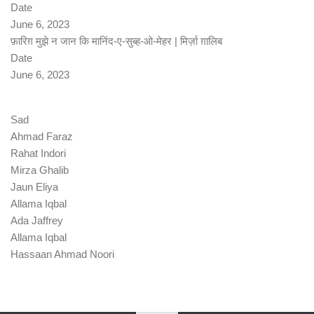
Date
June 6, 2023
फ़ारिग़ मुझे न जान कि मानिंद-ए-सुब्ह-ओ-मेहर | मिर्ज़ा ग़ालिब
Date
June 6, 2023
Sad
Ahmad Faraz
Rahat Indori
Mirza Ghalib
Jaun Eliya
Allama Iqbal
Ada Jaffrey
Allama Iqbal
Hassaan Ahmad Noori