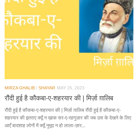
MIRZA GHALIB
/
SHAYAR
MAY 25, 2023
रौंदी हुई है कौकबा-ए-शहरयार की | मिर्ज़ा ग़ालिब
रौंदी हुई है कौकबा-ए-शहरयार की | मिर्ज़ा ग़ालिब रौंदी हुई है कौकबा-ए-
शहरयार की इतराए क्यूँ न ख़ाक सर-ए-रहगुज़ार की जब उस के देखने के लिए
आएँ बादशाह लोगों में क्यूँ नुमूद न हो लाला-ज़ार...