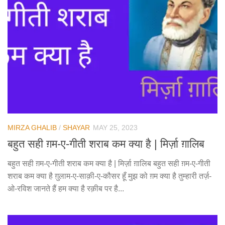
MIRZA GHALIB
/
SHAYAR
MAY 25, 2023
बहुत सही ग़म-ए-गीती शराब कम क्या है | मिर्ज़ा ग़ालिब
बहुत सही ग़म-ए-गीती शराब कम क्या है | मिर्ज़ा ग़ालिब बहुत सही ग़म-ए-गीती
शराब कम क्या है ग़ुलाम-ए-साक़ी-ए-कौसर हूँ मुझ को ग़म क्या है तुम्हारी तर्ज़-
ओ-रविश जानते हैं हम क्या है रक़ीब पर है...