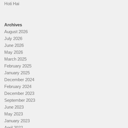
Hoti Hai
Archives
August 2026
July 2026
June 2026
May 2026
March 2025
February 2025
January 2025
December 2024
February 2024
December 2023
September 2023
June 2023
May 2023
January 2023
April 2022