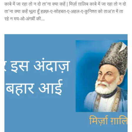
काबे में जा रहा तो न दो ता’ना क्या कहें | मिर्ज़ा ग़ालिब काबे में जा रहा तो न दो
ता’ना क्या कहें भूला हूँ हक़्क़-ए-सोहबत-ए-अहल-ए-कुनिश्त को ताअ’त में ता
रहे न मय-ओ-अंगबीं की...