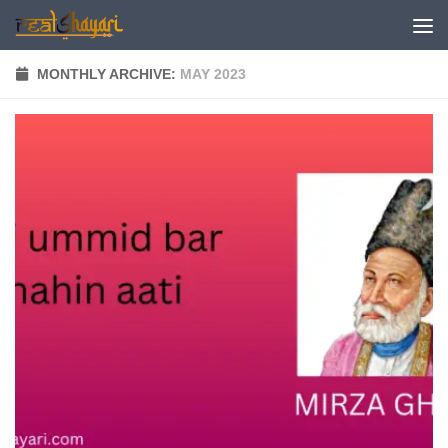
Skip to content
MONTHLY ARCHIVE:
MAY 2023