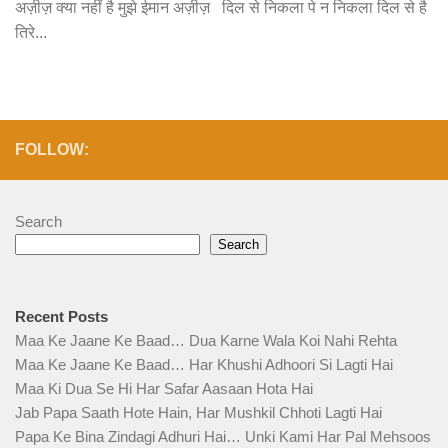
अज़ीज़ क्या नहीं है मुझे ईमान अज़ीज़ दिल से निकला पे न निकला दिल से है
तिरे...
FOLLOW:
Search
Search
Recent Posts
Maa Ke Jaane Ke Baad… Dua Karne Wala Koi Nahi Rehta
Maa Ke Jaane Ke Baad… Har Khushi Adhoori Si Lagti Hai
Maa Ki Dua Se Hi Har Safar Aasaan Hota Hai
Jab Papa Saath Hote Hain, Har Mushkil Chhoti Lagti Hai
Papa Ke Bina Zindagi Adhuri Hai… Unki Kami Har Pal Mehsoos