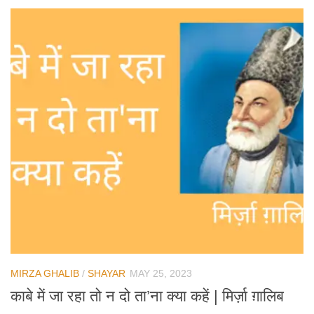
MIRZA GHALIB
/
SHAYAR
MAY 25, 2023
काबे में जा रहा तो न दो ता’ना क्या कहें | मिर्ज़ा ग़ालिब