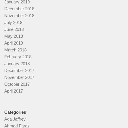
January 2019
December 2018
November 2018
July 2018
June 2018
May 2018
April 2018
March 2018
February 2018
January 2018
December 2017
November 2017
October 2017
April 2017
Categories
Ada Jaffrey
Ahmad Faraz