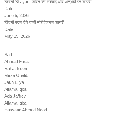
जिंदगी Shayari: जीवन की सच्चाई और अनुभवों पर शायरी
Date
June 5, 2026
जिंदगी बदल देने वाली मोटिवेशनल शायरी
Date
May 15, 2026
Sad
Ahmad Faraz
Rahat Indori
Mirza Ghalib
Jaun Eliya
Allama Iqbal
Ada Jaffrey
Allama Iqbal
Hassaan Ahmad Noori