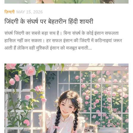
ज़िन्दगी
MAY 15, 2026
जिंदगी के संघर्ष पर बेहतरीन हिंदी शायरी
संघर्ष जिंदगी का सबसे बड़ा सच है। बिना संघर्ष के कोई इंसान सफलता
हासिल नहीं कर सकता। हर सफल इंसान की जिंदगी में कठिनाइयां जरूर
आती हैं लेकिन वही मुश्किलें इंसान को मजबूत बनाती...