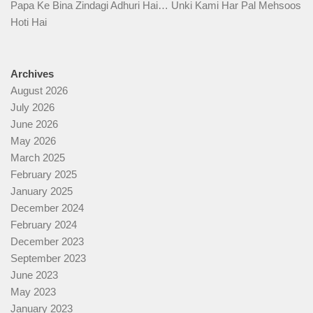
Papa Ke Bina Zindagi Adhuri Hai… Unki Kami Har Pal Mehsoos
Hoti Hai
Archives
August 2026
July 2026
June 2026
May 2026
March 2025
February 2025
January 2025
December 2024
February 2024
December 2023
September 2023
June 2023
May 2023
January 2023