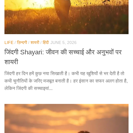
LIFE
/
ज़िन्दगी
/
शायरी
/
हिंदी
JUNE 5, 2026
जिंदगी Shayari: जीवन की सच्चाई और अनुभवों पर
शायरी
जिंदगी हर दिन हमें कुछ नया सिखाती है। कभी यह खुशियों से भर देती है तो
कभी चुनौतियों के जरिए मजबूत बनाती है। हर इंसान का सफर अलग होता है,
लेकिन जिंदगी की सच्चाइयां...