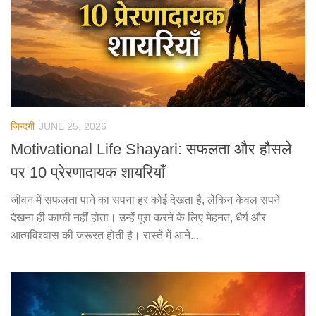
ज़िन्दगी
JUNE 25, 2026
Motivational Life Shayari: सफलता और हौसले
पर 10 प्रेरणादायक शायरियाँ
जीवन में सफलता पाने का सपना हर कोई देखता है, लेकिन केवल सपने
देखना ही काफी नहीं होता। उन्हें पूरा करने के लिए मेहनत, धैर्य और
आत्मविश्वास की जरूरत होती है। रास्ते में आने...