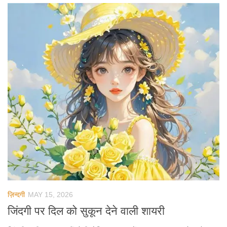
ज़िन्दगी
MAY 15, 2026
जिंदगी पर दिल को सुकून देने वाली शायरी