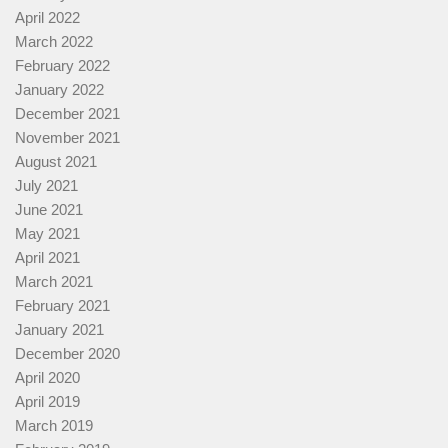
April 2022
March 2022
February 2022
January 2022
December 2021
November 2021
August 2021
July 2021
June 2021
May 2021
April 2021
March 2021
February 2021
January 2021
December 2020
April 2020
April 2019
March 2019