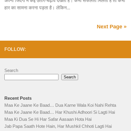
अपनी जिंदगी में कई उतार-चढ़ाव देखता है। कभी सफलता मिलती है तो कभी
हार का सामना करना पड़ता है। लेकिन...
Next Page »
FOLLOW:
Search
Search
Recent Posts
Maa Ke Jaane Ke Baad… Dua Karne Wala Koi Nahi Rehta
Maa Ke Jaane Ke Baad… Har Khushi Adhoori Si Lagti Hai
Maa Ki Dua Se Hi Har Safar Aasaan Hota Hai
Jab Papa Saath Hote Hain, Har Mushkil Chhoti Lagti Hai