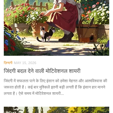
ज़िन्दगी
MAY 15, 2026
जिंदगी बदल देने वाली मोटिवेशनल शायरी
जिंदगी में सफलता पाने के लिए इंसान को हमेशा मेहनत और आत्मविश्वास की
जरूरत होती है। कई बार मुश्किलें इतनी बड़ी लगती हैं कि इंसान हार मानने
लगता है। ऐसे समय में मोटिवेशनल शायरी...