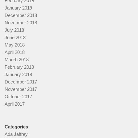
February 2019
January 2019
December 2018
November 2018
July 2018
June 2018
May 2018
April 2018
March 2018
February 2018
January 2018
December 2017
November 2017
October 2017
April 2017
Categories
Ada Jaffrey