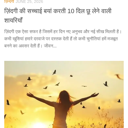
ज़िन्दगी
JUNE 25, 2026
ज़िंदगी की सच्चाई बयां करती 10 दिल छू लेने वाली
शायरियाँ
ज़िंदगी एक ऐसा सफर है जिसमें हर दिन नए अनुभव और नई सीख मिलती है।
कभी खुशियां हमारे दरवाजे पर दस्तक देती हैं तो कभी चुनौतियां हमें मजबूत
बनने का अवसर देती हैं। जीवन...