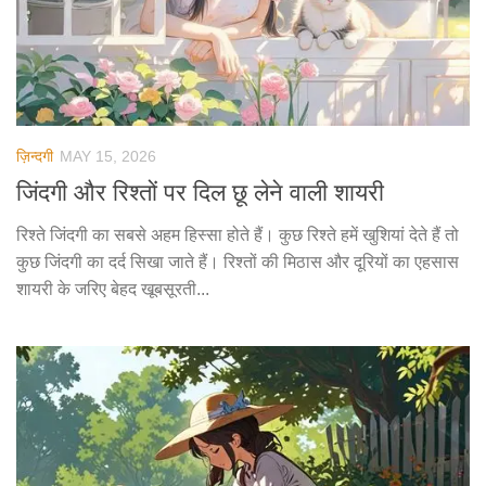
ज़िन्दगी
MAY 15, 2026
जिंदगी और रिश्तों पर दिल छू लेने वाली शायरी
रिश्ते जिंदगी का सबसे अहम हिस्सा होते हैं। कुछ रिश्ते हमें खुशियां देते हैं तो
कुछ जिंदगी का दर्द सिखा जाते हैं। रिश्तों की मिठास और दूरियों का एहसास
शायरी के जरिए बेहद खूबसूरती...