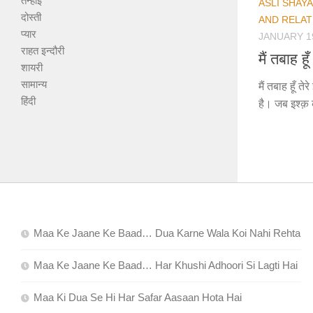
तन्हाई
ASLI SHAY
दोस्ती
AND RELAT
प्यार
JANUARY 19
राहत इन्दौरी
मैं तबाह हूँ
शायरी
सामान्य
मैं तबाह हूँ त
हिंदी
है। जब इश्क़ 
Maa Ke Jaane Ke Baad… Dua Karne Wala Koi Nahi Rehta
Maa Ke Jaane Ke Baad… Har Khushi Adhoori Si Lagti Hai
Maa Ki Dua Se Hi Har Safar Aasaan Hota Hai