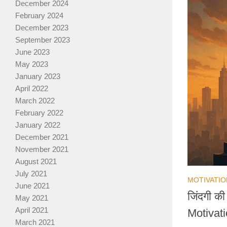
December 2024
February 2024
December 2023
September 2023
June 2023
May 2023
January 2023
April 2022
March 2022
February 2022
January 2022
December 2021
November 2021
August 2021
July 2021
MOTIVATI
June 2021
जिंदगी क
May 2021
April 2021
Motivat
March 2021