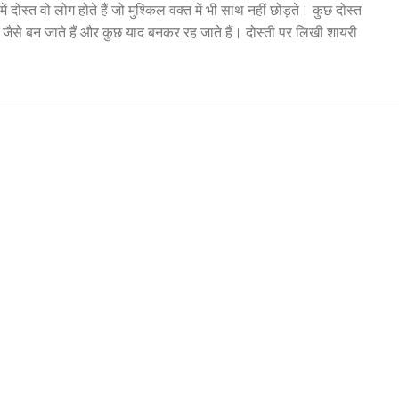
में दोस्त वो लोग होते हैं जो मुश्किल वक्त में भी साथ नहीं छोड़ते। कुछ दोस्त
 जैसे बन जाते हैं और कुछ याद बनकर रह जाते हैं। दोस्ती पर लिखी शायरी