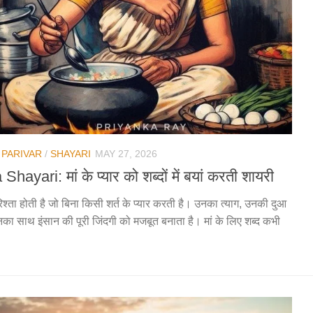
/
PARIVAR
/
SHAYARI
MAY 27, 2026
Shayari: मां के प्यार को शब्दों में बयां करती शायरी
 रिश्ता होती है जो बिना किसी शर्त के प्यार करती है। उनका त्याग, उनकी दुआ
ा साथ इंसान की पूरी जिंदगी को मजबूत बनाता है। मां के लिए शब्द कभी