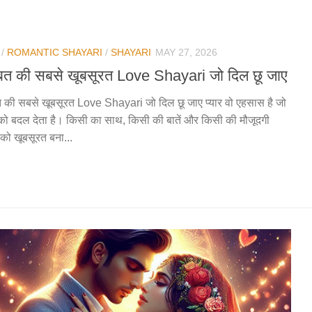
/
ROMANTIC SHAYARI
/
SHAYARI
MAY 27, 2026
्बत की सबसे खूबसूरत Love Shayari जो दिल छू जाए
त की सबसे खूबसूरत Love Shayari जो दिल छू जाए प्यार वो एहसास है जो
को बदल देता है। किसी का साथ, किसी की बातें और किसी की मौजूदगी
 को खूबसूरत बना...