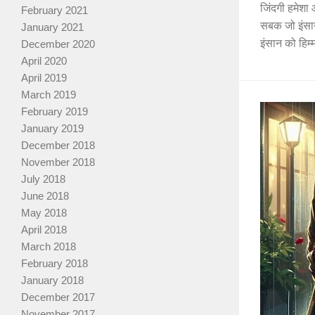
जिंदगी हमेशा
February 2021
सबक जो इंसान 
January 2021
इंसान को हिम्म
December 2020
April 2020
April 2019
March 2019
February 2019
January 2019
December 2018
November 2018
July 2018
June 2018
May 2018
April 2018
March 2018
February 2018
January 2018
December 2017
November 2017