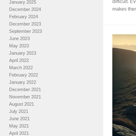
difficult. 
January 2025
makes them 
December 2024
February 2024
December 2023
September 2023
June 2023
May 2023
January 2023
April 2022
March 2022
February 2022
January 2022
December 2021
November 2021
August 2021
July 2021
June 2021
May 2021
April 2021