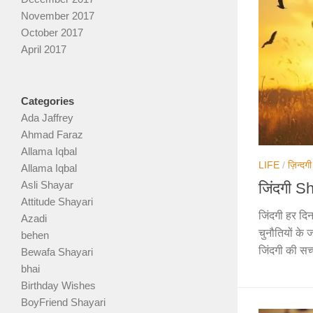
November 2017
October 2017
April 2017
Categories
Ada Jaffrey
Ahmad Faraz
Allama Iqbal
LIFE
/
ज़िन्दगी
Allama Iqbal
Asli Shayar
जिंदगी S
Attitude Shayari
जिंदगी हर दिन
Azadi
चुनौतियों के
behen
जिंदगी की सच्च
Bewafa Shayari
bhai
Birthday Wishes
BoyFriend Shayari