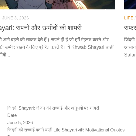
E
JUNE 3, 2026
LIFE
yari: सपनों और उम्मीदों की शायरी
सफर 
ो आगे बढ़ने की ताकत देते हैं। सपने ही हैं जो हमें मेहनत करने और
जिंदगी
की उम्मीद रखने के लिए प्रेरित करते हैं। ये Khwab Shayari उन्हीं
आसान ह
दों...
Safar
जिंदगी Shayari: जीवन की सच्चाई और अनुभवों पर शायरी
Date
June 5, 2026
जिंदगी की सच्चाई बताने वाली Life Shayari और Motivational Quotes