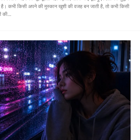
ी है। कभी किसी अपने की मुस्कान खुशी की वजह बन जाती है, तो कभी किसी
 की...