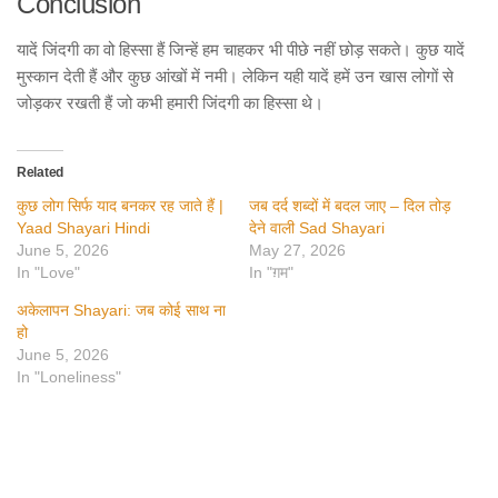
Conclusion
यादें जिंदगी का वो हिस्सा हैं जिन्हें हम चाहकर भी पीछे नहीं छोड़ सकते। कुछ यादें
मुस्कान देती हैं और कुछ आंखों में नमी। लेकिन यही यादें हमें उन खास लोगों से
जोड़कर रखती हैं जो कभी हमारी जिंदगी का हिस्सा थे।
Related
कुछ लोग सिर्फ याद बनकर रह जाते हैं |
जब दर्द शब्दों में बदल जाए – दिल तोड़
Yaad Shayari Hindi
देने वाली Sad Shayari
June 5, 2026
May 27, 2026
In "Love"
In "ग़म"
अकेलापन Shayari: जब कोई साथ ना
हो
June 5, 2026
In "Loneliness"