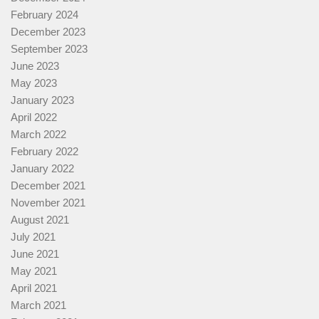
February 2024
December 2023
September 2023
June 2023
May 2023
January 2023
April 2022
March 2022
February 2022
January 2022
December 2021
November 2021
August 2021
July 2021
June 2021
May 2021
April 2021
March 2021