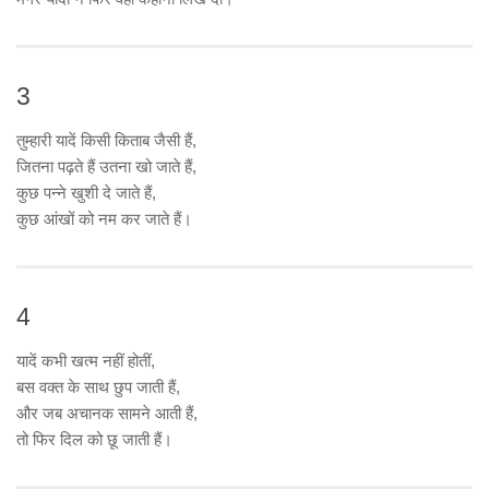
3
तुम्हारी यादें किसी किताब जैसी हैं,
जितना पढ़ते हैं उतना खो जाते हैं,
कुछ पन्ने खुशी दे जाते हैं,
कुछ आंखों को नम कर जाते हैं।
4
यादें कभी खत्म नहीं होतीं,
बस वक्त के साथ छुप जाती हैं,
और जब अचानक सामने आती हैं,
तो फिर दिल को छू जाती हैं।