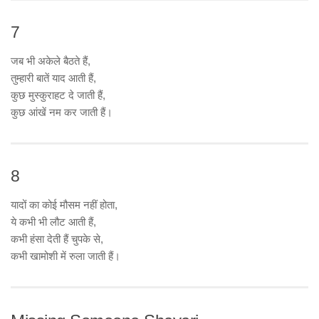
7
जब भी अकेले बैठते हैं,
तुम्हारी बातें याद आती हैं,
कुछ मुस्कुराहट दे जाती हैं,
कुछ आंखें नम कर जाती हैं।
8
यादों का कोई मौसम नहीं होता,
ये कभी भी लौट आती हैं,
कभी हंसा देती हैं चुपके से,
कभी खामोशी में रुला जाती हैं।