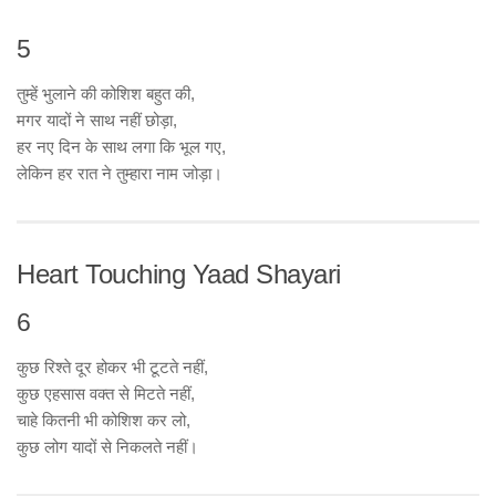
5
तुम्हें भुलाने की कोशिश बहुत की,
मगर यादों ने साथ नहीं छोड़ा,
हर नए दिन के साथ लगा कि भूल गए,
लेकिन हर रात ने तुम्हारा नाम जोड़ा।
Heart Touching Yaad Shayari
6
कुछ रिश्ते दूर होकर भी टूटते नहीं,
कुछ एहसास वक्त से मिटते नहीं,
चाहे कितनी भी कोशिश कर लो,
कुछ लोग यादों से निकलते नहीं।