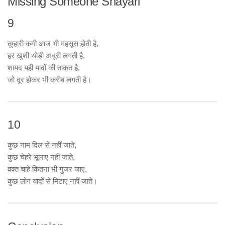
Missing Someone Shayari
9
तुम्हारी कमी आज भी महसूस होती है,
हर खुशी थोड़ी अधूरी लगती है,
शायद यही यादों की ताकत है,
जो दूर होकर भी करीब लगती है।
10
कुछ नाम दिल से नहीं जाते,
कुछ चेहरे भूलाए नहीं जाते,
वक्त चाहे कितना भी गुजर जाए,
कुछ लोग यादों से मिटाए नहीं जाते।