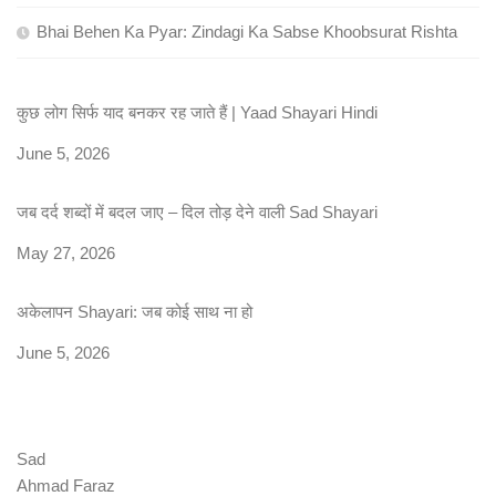
Bhai Behen Ka Pyar: Zindagi Ka Sabse Khoobsurat Rishta
कुछ लोग सिर्फ याद बनकर रह जाते हैं | Yaad Shayari Hindi
Date
June 5, 2026
जब दर्द शब्दों में बदल जाए – दिल तोड़ देने वाली Sad Shayari
Date
May 27, 2026
अकेलापन Shayari: जब कोई साथ ना हो
Date
June 5, 2026
Sad
Ahmad Faraz