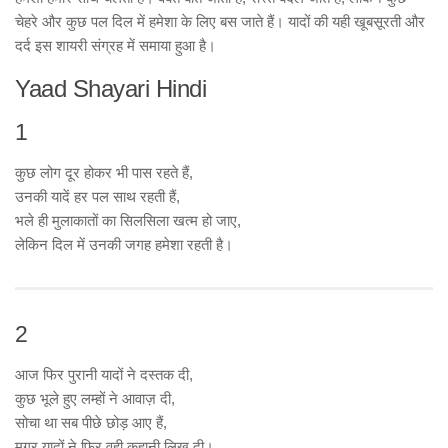
चेहरे और कुछ पल दिल में हमेशा के लिए बस जाते हैं। यादों की यही खूबसूरती और
दर्द इस शायरी संग्रह में समाया हुआ है।
Yaad Shayari Hindi
1
कुछ लोग दूर होकर भी पास रहते हैं,
उनकी यादें हर पल साथ रहती हैं,
भले ही मुलाकातों का सिलसिला खत्म हो जाए,
लेकिन दिल में उनकी जगह हमेशा रहती है।
2
आज फिर पुरानी यादों ने दस्तक दी,
कुछ भूले हुए लम्हों ने आवाज़ दी,
सोचा था सब पीछे छोड़ आए हैं,
मगर यादों ने फिर वही कहानी लिख दी।