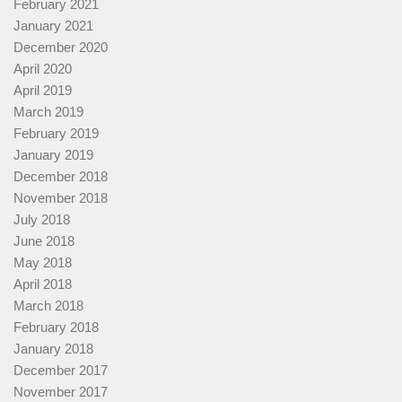
February 2021
January 2021
December 2020
April 2020
April 2019
March 2019
February 2019
January 2019
December 2018
November 2018
July 2018
June 2018
May 2018
April 2018
March 2018
February 2018
January 2018
December 2017
November 2017