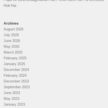
Hoti Hai
Archives
August 2026
July 2026
June 2026
May 2026
March 2025
February 2025
January 2025
December 2024
February 2024
December 2023
September 2023
June 2023
May 2023
January 2023