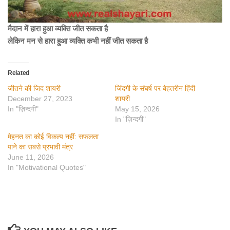
मैदान में हारा हुआ व्यक्ति जीत सकता है
लेकिन मन से हारा हुआ व्यक्ति कभी नहीं जीत सकता है
Related
जीतने की जिद शायरी
जिंदगी के संघर्ष पर बेहतरीन हिंदी
December 27, 2023
शायरी
In "ज़िन्दगी"
May 15, 2026
In "ज़िन्दगी"
मेहनत का कोई विकल्प नहीं: सफलता
पाने का सबसे प्रभावी मंत्र
June 11, 2026
In "Motivational Quotes"