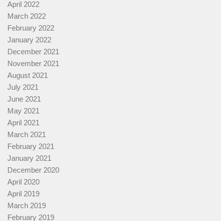
April 2022
March 2022
February 2022
January 2022
December 2021
November 2021
August 2021
July 2021
June 2021
May 2021
April 2021
March 2021
February 2021
January 2021
December 2020
April 2020
April 2019
March 2019
February 2019