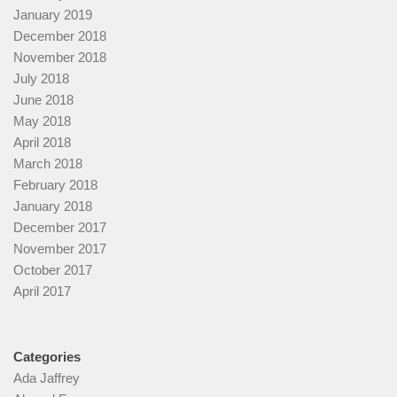
January 2019
December 2018
November 2018
July 2018
June 2018
May 2018
April 2018
March 2018
February 2018
January 2018
December 2017
November 2017
October 2017
April 2017
Categories
Ada Jaffrey