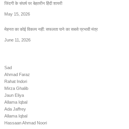
जिंदगी के संघर्ष पर बेहतरीन हिंदी शायरी
Date
May 15, 2026
मेहनत का कोई विकल्प नहीं: सफलता पाने का सबसे प्रभावी मंत्र
Date
June 11, 2026
Sad
Ahmad Faraz
Rahat Indori
Mirza Ghalib
Jaun Eliya
Allama Iqbal
Ada Jaffrey
Allama Iqbal
Hassaan Ahmad Noori