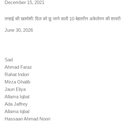
Date
December 15, 2021
तन्हाई की खामोशी: दिल को छू जाने वाली 10 बेहतरीन अकेलेपन की शायरी
Date
June 30, 2026
Sad
Ahmad Faraz
Rahat Indori
Mirza Ghalib
Jaun Eliya
Allama Iqbal
Ada Jaffrey
Allama Iqbal
Hassaan Ahmad Noori