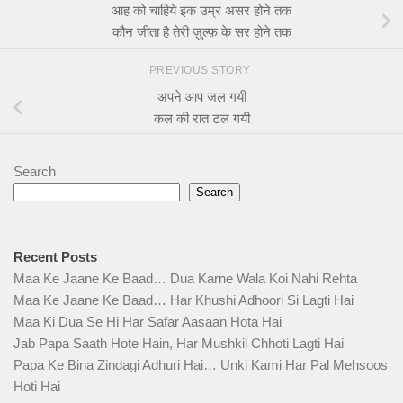
आह को चाहिये इक उम्र असर होने तक
कौन जीता है तेरी ज़ुल्फ़ के सर होने तक
PREVIOUS STORY
अपने आप जल गयी
कल की रात टल गयी
Search
Search
Recent Posts
Maa Ke Jaane Ke Baad… Dua Karne Wala Koi Nahi Rehta
Maa Ke Jaane Ke Baad… Har Khushi Adhoori Si Lagti Hai
Maa Ki Dua Se Hi Har Safar Aasaan Hota Hai
Jab Papa Saath Hote Hain, Har Mushkil Chhoti Lagti Hai
Papa Ke Bina Zindagi Adhuri Hai… Unki Kami Har Pal Mehsoos
Hoti Hai