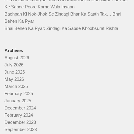
Ke Sapne Poore Karne Wala Insaan
Bachpan Ki Nok-Jhok Se Zindagi Bhar Ka Saath Tak… Bhai
Behen Ka Pyar
Bhai Behen Ka Pyar: Zindagi Ka Sabse Khoobsurat Rishta
Archives
August 2026
July 2026
June 2026
May 2026
March 2025
February 2025
January 2025
December 2024
February 2024
December 2023
September 2023