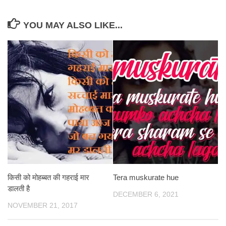
YOU MAY ALSO LIKE...
किसी को मोहब्बत की गहराई मार
Tera muskurate hue
डालती है
DECEMBER 6, 2021
NOVEMBER 21, 2017