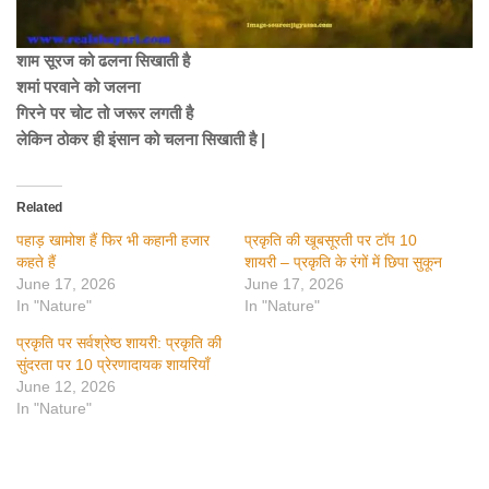
शाम सूरज को ढलना सिखाती है
शमां परवाने को जलना
गिरने पर चोट तो जरूर लगती है
लेकिन ठोकर ही इंसान को चलना सिखाती है |
Related
पहाड़ खामोश हैं फिर भी कहानी हजार
प्रकृति की खूबसूरती पर टॉप 10
कहते हैं
शायरी – प्रकृति के रंगों में छिपा सुकून
June 17, 2026
June 17, 2026
In "Nature"
In "Nature"
प्रकृति पर सर्वश्रेष्ठ शायरी: प्रकृति की
सुंदरता पर 10 प्रेरणादायक शायरियाँ
June 12, 2026
In "Nature"