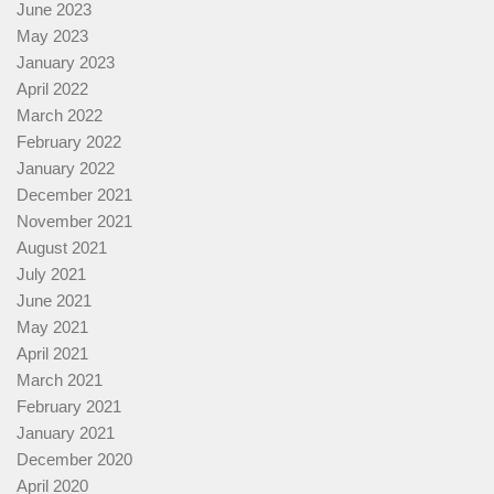
June 2023
May 2023
January 2023
April 2022
March 2022
February 2022
January 2022
December 2021
November 2021
August 2021
July 2021
June 2021
May 2021
April 2021
March 2021
February 2021
January 2021
December 2020
April 2020