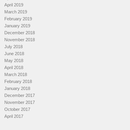
April 2019
March 2019
February 2019
January 2019
December 2018
November 2018
July 2018
June 2018
May 2018
April 2018
March 2018
February 2018
January 2018
December 2017
November 2017
October 2017
April 2017