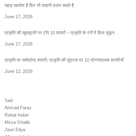
पहाड़ खामोश हैं फिर भी कहानी हजार कहते हैं
Date
June 17, 2026
प्रकृति की खूबसूरती पर टॉप 10 शायरी – प्रकृति के रंगों में छिपा सुकून
Date
June 17, 2026
प्रकृति पर सर्वश्रेष्ठ शायरी: प्रकृति की सुंदरता पर 10 प्रेरणादायक शायरियाँ
Date
June 12, 2026
Sad
Ahmad Faraz
Rahat Indori
Mirza Ghalib
Jaun Eliya