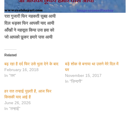
रात गुजारी फिर महकती सुबह आयी
दिल धड़का फिर आपकी याद आयी
आँखों ने महसूस किया उस हवा को
जो आपको छूकर हमारे पास आयी
Related
बढ़ रहा है दर्द फिर उसे भुला देने के बाद
बड़े शोक से बनाया था उसने मेरे दिल में
February 16, 2018
घर
In "ग़म"
November 15, 2017
In "ज़िन्दगी"
हर रात तन्हाई पूछती है, आज फिर
किसकी याद आई है
June 26, 2026
In "तन्हाई"