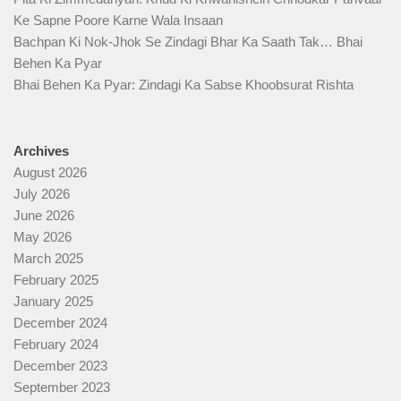
Ke Sapne Poore Karne Wala Insaan
Bachpan Ki Nok-Jhok Se Zindagi Bhar Ka Saath Tak… Bhai
Behen Ka Pyar
Bhai Behen Ka Pyar: Zindagi Ka Sabse Khoobsurat Rishta
Archives
August 2026
July 2026
June 2026
May 2026
March 2025
February 2025
January 2025
December 2024
February 2024
December 2023
September 2023