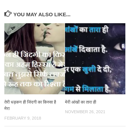
YOU MAY ALSO LIKE...
तेरी धड़कन ही जिंदगी का किस्सा है
मेरी आंखों का तारा ही
मेरा
NOVEMBER 26, 2021
FEBRUARY 9, 2018