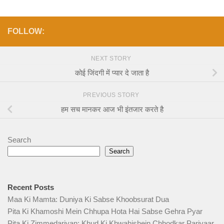
FOLLOW:
NEXT STORY
कोई जिंदगी में प्यार दे जाता है
PREVIOUS STORY
हम सच मानकर आज भी इंतजार करते है
Search
Search
Recent Posts
Maa Ki Mamta: Duniya Ki Sabse Khoobsurat Dua
Pita Ki Khamoshi Mein Chhupa Hota Hai Sabse Gehra Pyar
Pita Ki Zimmedariyan: Khud Ki Khwahishein Chhodkar Parivaar