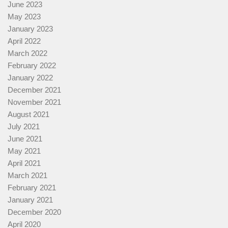
June 2023
May 2023
January 2023
April 2022
March 2022
February 2022
January 2022
December 2021
November 2021
August 2021
July 2021
June 2021
May 2021
April 2021
March 2021
February 2021
January 2021
December 2020
April 2020