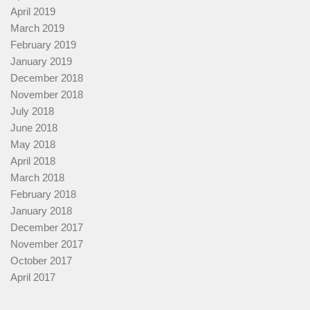
April 2019
March 2019
February 2019
January 2019
December 2018
November 2018
July 2018
June 2018
May 2018
April 2018
March 2018
February 2018
January 2018
December 2017
November 2017
October 2017
April 2017