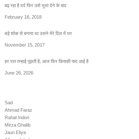
बढ़ रहा है दर्द फिर उसे भुला देने के बाद
Date
February 16, 2018
बड़े शोक से बनाया था उसने मेरे दिल में घर
Date
November 15, 2017
हर रात तन्हाई पूछती है, आज फिर किसकी याद आई है
Date
June 26, 2026
Sad
Ahmad Faraz
Rahat Indori
Mirza Ghalib
Jaun Eliya