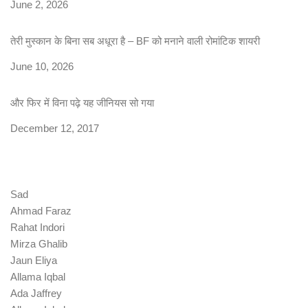
Date
June 2, 2026
तेरी मुस्कान के बिना सब अधूरा है – BF को मनाने वाली रोमांटिक शायरी
Date
June 10, 2026
और फिर में विना पढ़े यह जीनियस सो गया
Date
December 12, 2017
Sad
Ahmad Faraz
Rahat Indori
Mirza Ghalib
Jaun Eliya
Allama Iqbal
Ada Jaffrey