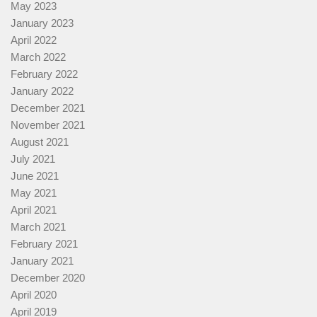
May 2023
January 2023
April 2022
March 2022
February 2022
January 2022
December 2021
November 2021
August 2021
July 2021
June 2021
May 2021
April 2021
March 2021
February 2021
January 2021
December 2020
April 2020
April 2019