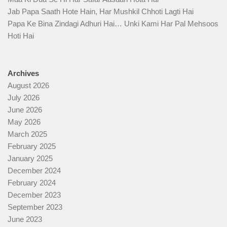
Jab Papa Saath Hote Hain, Har Mushkil Chhoti Lagti Hai
Papa Ke Bina Zindagi Adhuri Hai… Unki Kami Har Pal Mehsoos
Hoti Hai
Archives
August 2026
July 2026
June 2026
May 2026
March 2025
February 2025
January 2025
December 2024
February 2024
December 2023
September 2023
June 2023