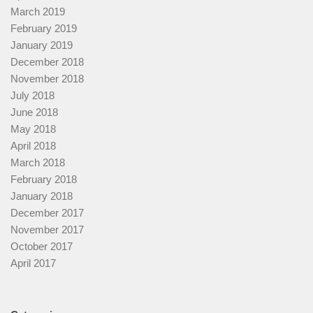
March 2019
February 2019
January 2019
December 2018
November 2018
July 2018
June 2018
May 2018
April 2018
March 2018
February 2018
January 2018
December 2017
November 2017
October 2017
April 2017