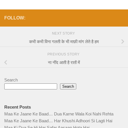
FOLLOW:
NEXT STORY
कभी कभी विना गलती के भी माफ़ी मांग लेते है हम
PREVIOUS STORY
ना नींद आती है रातों में
Search
Search
Recent Posts
Maa Ke Jaane Ke Baad… Dua Karne Wala Koi Nahi Rehta
Maa Ke Jaane Ke Baad… Har Khushi Adhoori Si Lagti Hai
Maa Ki Dua Se Hi Har Safar Aasaan Hota Hai