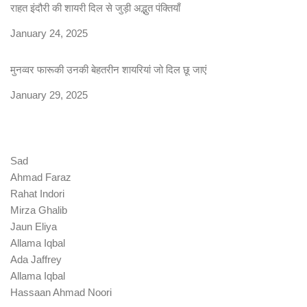
राहत इंदौरी की शायरी दिल से जुड़ी अद्भुत पंक्तियाँ
Date
January 24, 2025
मुनव्वर फारूकी उनकी बेहतरीन शायरियां जो दिल छू जाएं
Date
January 29, 2025
Sad
Ahmad Faraz
Rahat Indori
Mirza Ghalib
Jaun Eliya
Allama Iqbal
Ada Jaffrey
Allama Iqbal
Hassaan Ahmad Noori