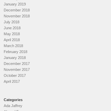
January 2019
December 2018
November 2018
July 2018
June 2018
May 2018
April 2018
March 2018
February 2018
January 2018
December 2017
November 2017
October 2017
April 2017
Categories
Ada Jaffrey