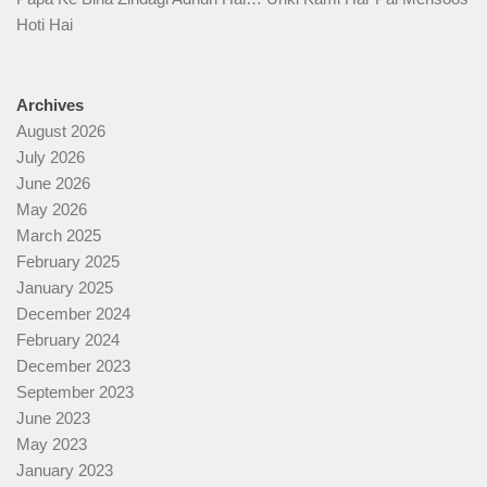
Hoti Hai
Archives
August 2026
July 2026
June 2026
May 2026
March 2025
February 2025
January 2025
December 2024
February 2024
December 2023
September 2023
June 2023
May 2023
January 2023