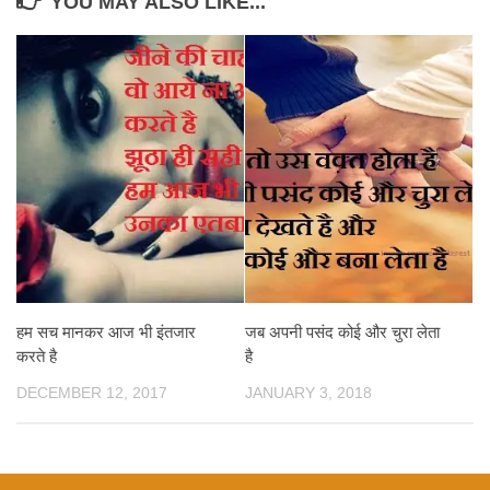
YOU MAY ALSO LIKE...
हम सच मानकर आज भी इंतजार
जब अपनी पसंद कोई और चुरा लेता
करते है
है
DECEMBER 12, 2017
JANUARY 3, 2018