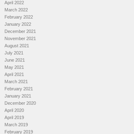
April 2022
March 2022
February 2022
January 2022
December 2021
November 2021
August 2021
July 2021
June 2021
May 2021
April 2021
March 2021
February 2021
January 2021
December 2020
April 2020
April 2019
March 2019
February 2019