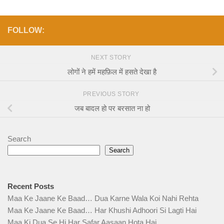
FOLLOW:
NEXT STORY
लोगों ने हमें महफ़िल में हसते देखा है
PREVIOUS STORY
जब बादल हो पर बरसात ना हो
Search
Search
Recent Posts
Maa Ke Jaane Ke Baad… Dua Karne Wala Koi Nahi Rehta
Maa Ke Jaane Ke Baad… Har Khushi Adhoori Si Lagti Hai
Maa Ki Dua Se Hi Har Safar Aasaan Hota Hai