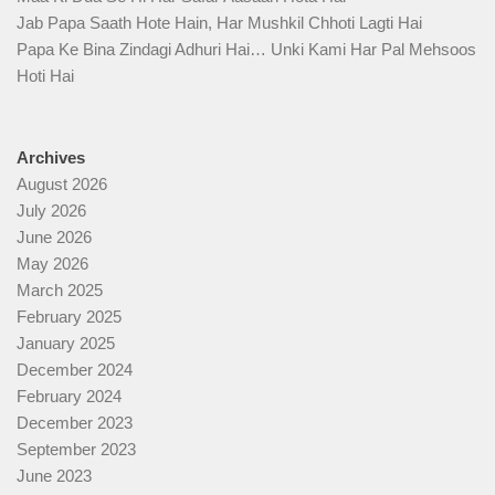
Jab Papa Saath Hote Hain, Har Mushkil Chhoti Lagti Hai
Papa Ke Bina Zindagi Adhuri Hai… Unki Kami Har Pal Mehsoos
Hoti Hai
Archives
August 2026
July 2026
June 2026
May 2026
March 2025
February 2025
January 2025
December 2024
February 2024
December 2023
September 2023
June 2023