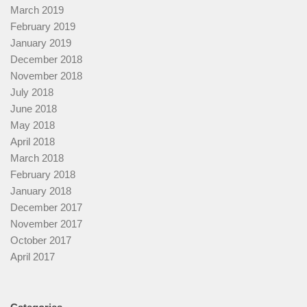
March 2019
February 2019
January 2019
December 2018
November 2018
July 2018
June 2018
May 2018
April 2018
March 2018
February 2018
January 2018
December 2017
November 2017
October 2017
April 2017