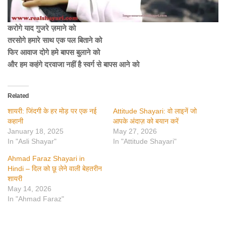
करोगे याद गुजरे ज़माने को
तरसोगे हमारे साथ एक पल बिताने को
फिर आवाज दोगे हमे बापस बुलाने को
और हम कहंगे दरवाजा नहीं है स्वर्ग से बापस आने को
Related
शायरी: जिंदगी के हर मोड़ पर एक नई
Attitude Shayari: वो लाइनें जो
कहानी
आपके अंदाज़ को बयान करें
January 18, 2025
May 27, 2026
In "Asli Shayar"
In "Attitude Shayari"
Ahmad Faraz Shayari in
Hindi – दिल को छू लेने वाली बेहतरीन
शायरी
May 14, 2026
In "Ahmad Faraz"