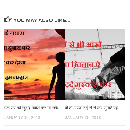
YOU MAY ALSO LIKE...
एक पल की जुदाई गवारा कर ना सके
वो तो अपना दर्द रो रो कर सुनाते रहे
JANUARY 10, 2018
JANUARY 30, 2018