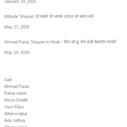
Date
January 18, 2025
Attitude Shayari: वो लाइनें जो आपके अंदाज़ को बयान करें
Date
May 27, 2026
Ahmad Faraz Shayari in Hindi – दिल को छू लेने वाली बेहतरीन शायरी
Date
May 14, 2026
Sad
Ahmad Faraz
Rahat Indori
Mirza Ghalib
Jaun Eliya
Allama Iqbal
Ada Jaffrey