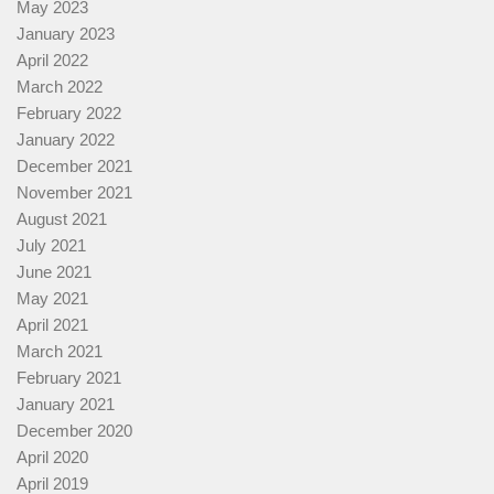
May 2023
January 2023
April 2022
March 2022
February 2022
January 2022
December 2021
November 2021
August 2021
July 2021
June 2021
May 2021
April 2021
March 2021
February 2021
January 2021
December 2020
April 2020
April 2019