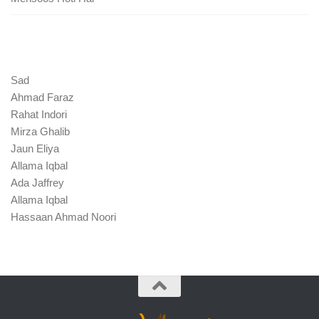
Sad
Ahmad Faraz
Rahat Indori
Mirza Ghalib
Jaun Eliya
Allama Iqbal
Ada Jaffrey
Allama Iqbal
Hassaan Ahmad Noori