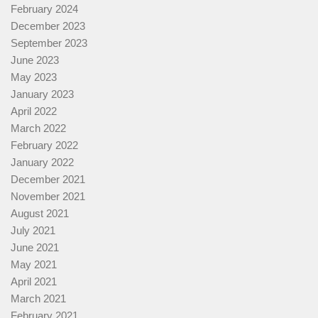
February 2024
December 2023
September 2023
June 2023
May 2023
January 2023
April 2022
March 2022
February 2022
January 2022
December 2021
November 2021
August 2021
July 2021
June 2021
May 2021
April 2021
March 2021
February 2021