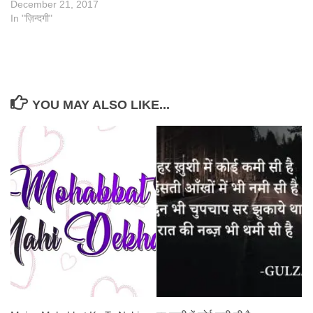
December 21, 2017
In "ज़िन्दगी"
YOU MAY ALSO LIKE...