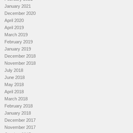
January 2021
December 2020
April 2020
April 2019
March 2019
February 2019
January 2019
December 2018
November 2018
July 2018
June 2018
May 2018
April 2018
March 2018
February 2018
January 2018
December 2017
November 2017