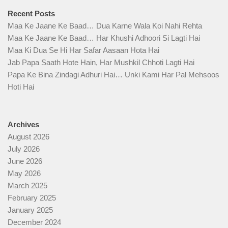
Recent Posts
Maa Ke Jaane Ke Baad… Dua Karne Wala Koi Nahi Rehta
Maa Ke Jaane Ke Baad… Har Khushi Adhoori Si Lagti Hai
Maa Ki Dua Se Hi Har Safar Aasaan Hota Hai
Jab Papa Saath Hote Hain, Har Mushkil Chhoti Lagti Hai
Papa Ke Bina Zindagi Adhuri Hai… Unki Kami Har Pal Mehsoos
Hoti Hai
Archives
August 2026
July 2026
June 2026
May 2026
March 2025
February 2025
January 2025
December 2024